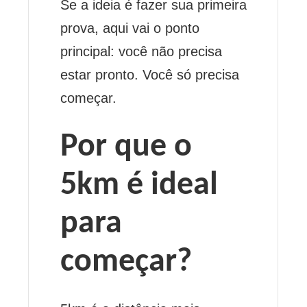
Se a ideia é fazer sua primeira
prova, aqui vai o ponto
principal: você não precisa
estar pronto. Você só precisa
começar.
Por que o
5km é ideal
para
começar?