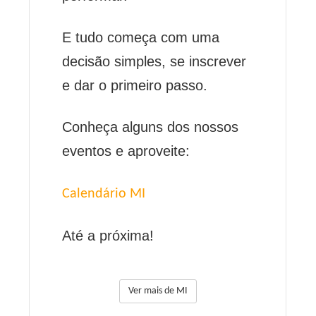
E tudo começa com uma
decisão simples, se inscrever
e dar o primeiro passo.
Conheça alguns dos nossos
eventos e aproveite:
Calendário MI
Até a próxima!
Ver mais de MI