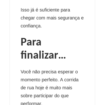
Isso já é suficiente para
chegar com mais segurança e
confiança.
Para
finalizar…
Você não precisa esperar o
momento perfeito. A corrida
de rua hoje é muito mais
sobre participar do que
performar.