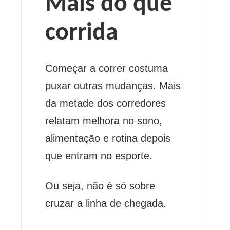
Mais do que
corrida
Começar a correr costuma
puxar outras mudanças. Mais
da metade dos corredores
relatam melhora no sono,
alimentação e rotina depois
que entram no esporte.
Ou seja, não é só sobre
cruzar a linha de chegada.