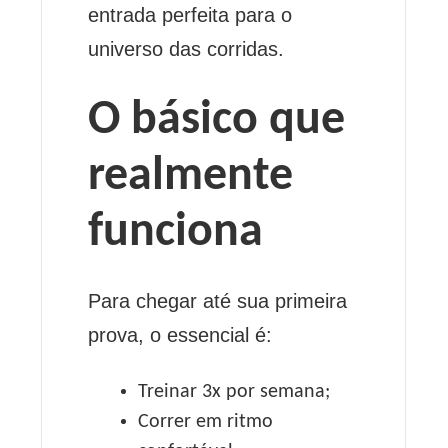
entrada perfeita para o
universo das corridas.
O básico que
realmente
funciona
Para chegar até sua primeira
prova, o essencial é:
Treinar 3x por semana;
Correr em ritmo