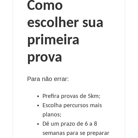
Como
escolher sua
primeira
prova
Para não errar:
Prefira provas de 5km;
Escolha percursos mais
planos;
Dê um prazo de 6 a 8
semanas para se preparar