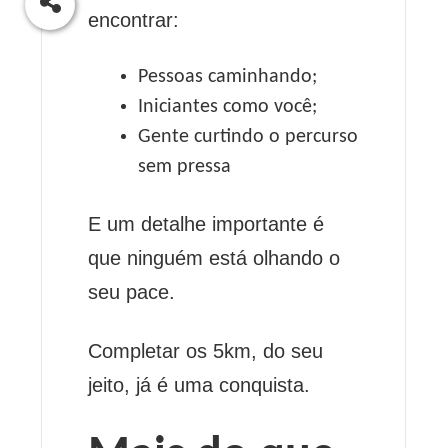
encontrar:
Pessoas caminhando;
Iniciantes como você;
Gente curtindo o percurso
sem pressa
E um detalhe importante é
que ninguém está olhando o
seu pace.
Completar os 5km, do seu
jeito, já é uma conquista.