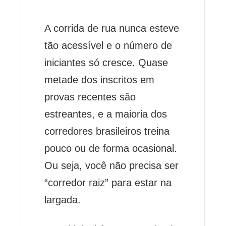
A corrida de rua nunca esteve
tão acessível e o número de
iniciantes só cresce. Quase
metade dos inscritos em
provas recentes são
estreantes, e a maioria dos
corredores brasileiros treina
pouco ou de forma ocasional.
Ou seja, você não precisa ser
“corredor raiz” para estar na
largada.