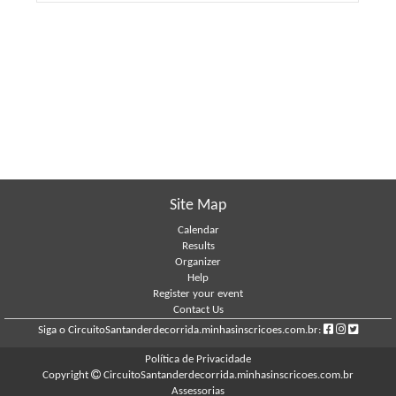
Site Map
Calendar
Results
Organizer
Help
Register your event
Contact Us
Siga o CircuitoSantanderdecorrida.minhasinscricoes.com.br:
Política de Privacidade
Copyright
CircuitoSantanderdecorrida.minhasinscricoes.com.br
Assessorias