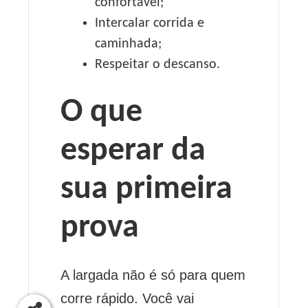
confortável;
Intercalar corrida e
caminhada;
Respeitar o descanso.
O que
esperar da
sua primeira
prova
A largada não é só para quem
corre rápido. Você vai